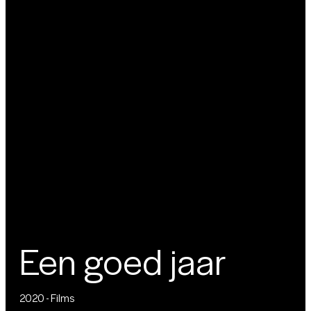
Een goed jaar
2020 - Films